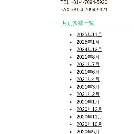
TEL:+81-4-7094-5920
FAX:+81-4-7094-5921
月別投稿一覧
2025年11月
2025年1月
2024年12月
2021年8月
2021年7月
2021年6月
2021年4月
2021年3月
2021年2月
2021年1月
2020年12月
2020年11月
2020年10月
2020年5月