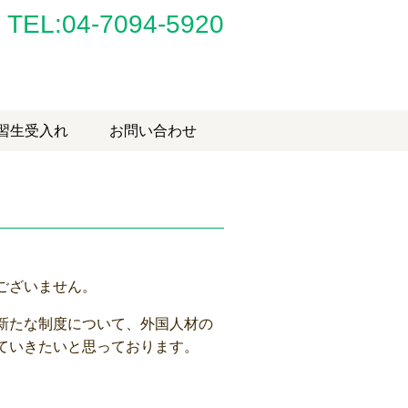
TEL:04-7094-5920
習生受入れ
お問い合わせ
ございません。
新たな制度について、外国人材の
ていきたいと思っております。