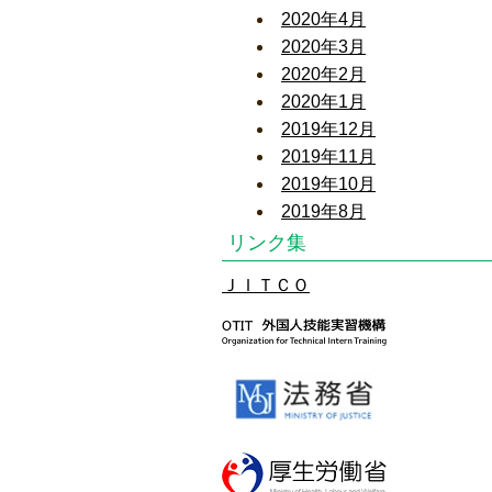
2020年4月
2020年3月
2020年2月
2020年1月
2019年12月
2019年11月
2019年10月
2019年8月
リンク集
ＪＩＴＣＯ