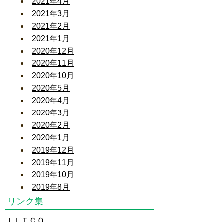
2021年4月
2021年3月
2021年2月
2021年1月
2020年12月
2020年11月
2020年10月
2020年5月
2020年4月
2020年3月
2020年2月
2020年1月
2019年12月
2019年11月
2019年10月
2019年8月
リンク集
ＪＩＴＣＯ