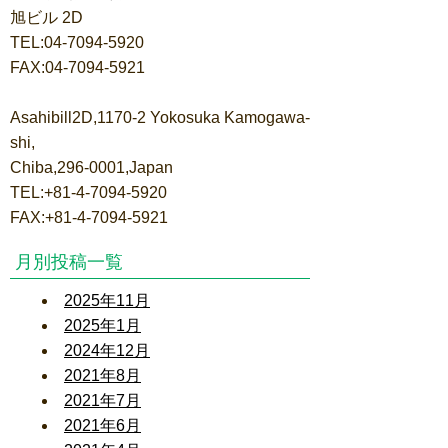
旭ビル 2D
TEL:04-7094-5920
FAX:04-7094-5921
Asahibill2D,1170-2 Yokosuka Kamogawa-
shi,
Chiba,296-0001,Japan
TEL:+81-4-7094-5920
FAX:+81-4-7094-5921
月別投稿一覧
2025年11月
2025年1月
2024年12月
2021年8月
2021年7月
2021年6月